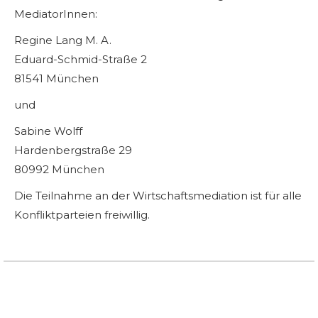
MediatorInnen:
Regine Lang M. A.
Eduard-Schmid-Straße 2
81541 München
und
Sabine Wolff
Hardenbergstraße 29
80992 München
Die Teilnahme an der Wirtschaftsmediation ist für alle
Konfliktparteien freiwillig.