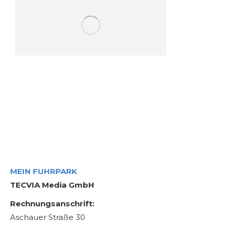
IMPRESSUM
MEIN FUHRPARK
TECVIA Media GmbH
Rechnungsanschrift:
Aschauer Straße 30