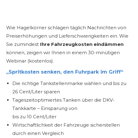
Wie Hagelkörner schlagen täglich Nachrichten von
Preiserhöhungen und Lieferschwierigkeiten ein. Wie
Sie zumindest
Ihre Fahrzeugkosten eindämmen
können, zeigen wir Ihnen in einem 30-minütigen
Webinar (kostenlos).
„Spritkosten senken, den Fuhrpark im Griff“
Die richtige Tankstellenmarke wählen und bis zu
26 Cent/Liter sparen
Tageszeitoptimiertes Tanken über die DKV-
Tankkarte – Einsparung von
bis zu 10 Cent/Liter
Wirtschaftlichkeit der Fahrzeuge sicherstellen
durch einen Vergleich