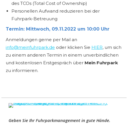
des TCOs (Total Cost of Ownership)
Personellen Aufwand reduzieren bei der
Fuhrpark-Betreuung
Termin: Mittwoch, 09.11.2022 um 10:00 Uhr
Anmeldungen gerne per Mail an
info@meinfuhrpark.de
oder klicken Sie
HIER
, um sich
zu einem anderen Termin in einem unverbindlichen
und kostenlosen Erstgespräch über
Mein Fuhrpark
zu informieren.
Geben Sie Ihr Fuhrparkmanagement in gute Hände.