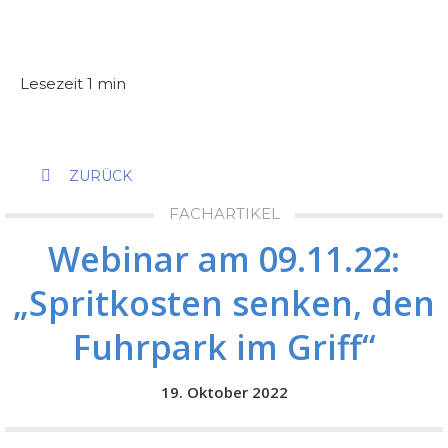
ZURÜCK
FACHARTIKEL
Webinar am 09.11.22:
„Spritkosten senken, den
Fuhrpark im Griff“
19. Oktober 2022