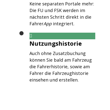
Keine separaten Portale mehr:
Die FU und FSK werden im
nächsten Schritt direkt in die
Fahrer
App
integriert.
Nutzungshistorie
Auch ohne Zusatzbuchung
können Sie bald am Fahrzeug
die Fahrerhistorie, sowie am
Fahrer die Fahrzeughistorie
einsehen und erstellen.