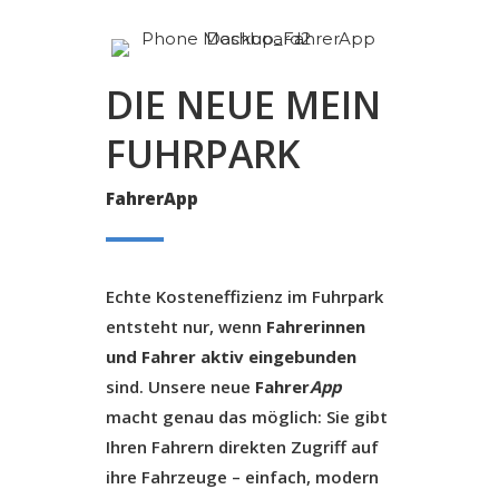
DIE NEUE MEIN
FUHRPARK
FahrerApp
Echte Kosteneffizienz im Fuhrpark
entsteht nur, wenn
Fahrerinnen
und Fahrer aktiv eingebunden
sind. Unsere neue
Fahrer
App
macht genau das möglich: Sie gibt
Ihren Fahrern direkten Zugriff auf
ihre Fahrzeuge – einfach, modern