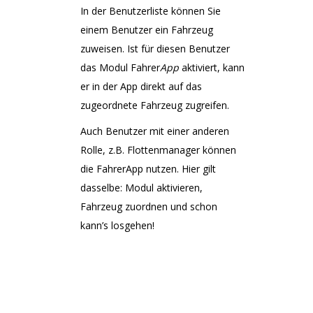
In der Benutzerliste können Sie
einem Benutzer ein Fahrzeug
zuweisen. Ist für diesen Benutzer
das Modul Fahrer
App
aktiviert, kann
er in der App direkt auf das
zugeordnete Fahrzeug zugreifen.
Auch Benutzer mit einer anderen
Rolle, z.B. Flottenmanager können
die FahrerApp nutzen. Hier gilt
dasselbe: Modul aktivieren,
Fahrzeug zuordnen und schon
kann’s losgehen!