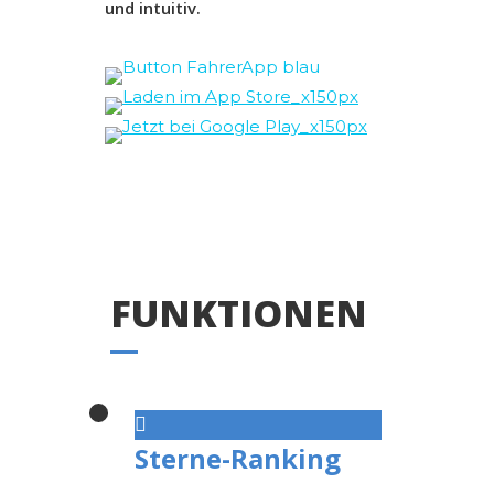
und intuitiv.
FUNKTIONEN
Sterne-Ranking