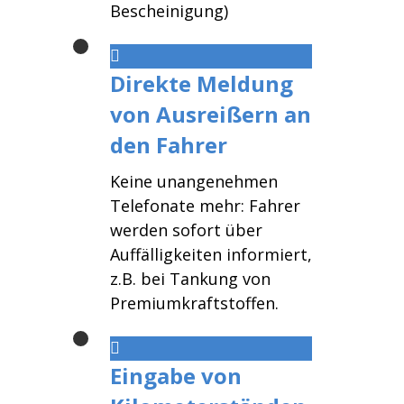
Bescheinigung)
Direkte Meldung
von Ausreißern an
den Fahrer
Keine unangenehmen
Telefonate mehr: Fahrer
werden sofort über
Auffälligkeiten informiert,
z.B. bei Tankung von
Premiumkraftstoffen.
Eingabe von