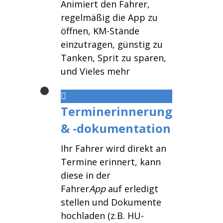
Animiert den Fahrer,
regelmäßig die App zu
öffnen, KM-Stände
einzutragen, günstig zu
Tanken, Sprit zu sparen,
und Vieles mehr
Terminerinnerung
& -dokumentation
Ihr Fahrer wird direkt an
Termine erinnert, kann
diese in der
Fahrer
App
auf erledigt
stellen und Dokumente
hochladen (z.B. HU-