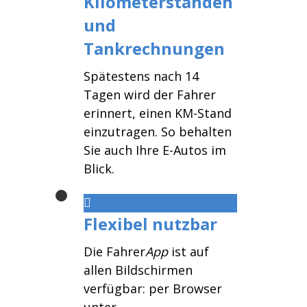
Kilometerständen
und
Tankrechnungen
Spätestens nach 14
Tagen wird der Fahrer
erinnert, einen KM-Stand
einzutragen. So behalten
Sie auch Ihre E-Autos im
Blick.
Flexibel nutzbar
Die Fahrer
App
ist auf
allen Bildschirmen
verfügbar: per Browser