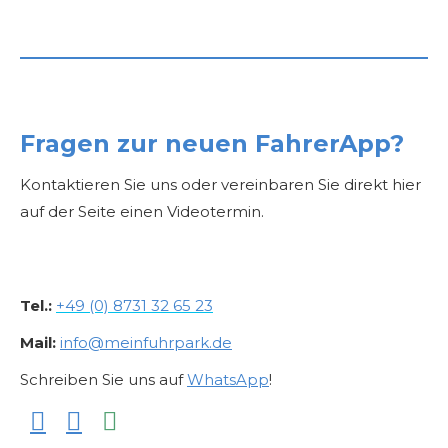
Fragen zur neuen FahrerApp?
Kontaktieren Sie uns oder vereinbaren Sie direkt hier
auf der Seite einen Videotermin.
Tel.:
+49 (0) 8731 32 65 23
Mail:
info@meinfuhrpark.de
Schreiben Sie uns auf
WhatsApp
!