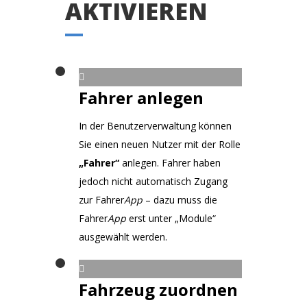
AKTIVIEREN
Fahrer anlegen
In der Benutzerverwaltung können
Sie einen neuen Nutzer mit der Rolle
„Fahrer“
anlegen. Fahrer haben
jedoch nicht automatisch Zugang
zur Fahrer
App
– dazu muss die
Fahrer
App
erst unter „Module“
ausgewählt werden.
Fahrzeug zuordnen